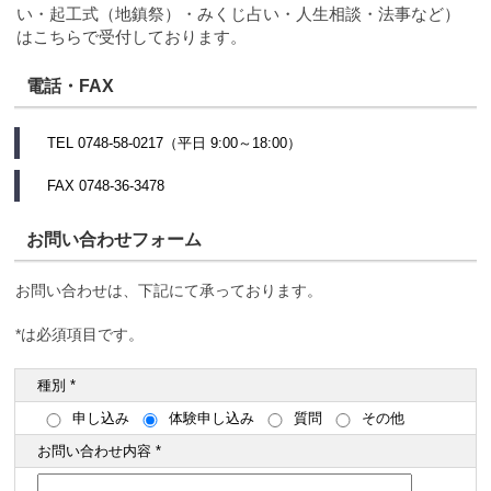
い・起工式（地鎮祭）・みくじ占い・人生相談・法事など）
はこちらで受付しております。
電話・FAX
TEL 0748-58-0217（平日 9:00～18:00）
FAX 0748-36-3478
お問い合わせフォーム
お問い合わせは、下記にて承っております。
*は必須項目です。
種別 *
申し込み
体験申し込み
質問
その他
お問い合わせ内容 *